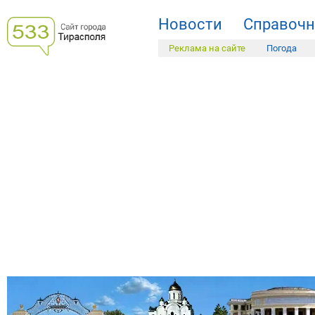
Новости
Справочн
Реклама на сайте
Погода