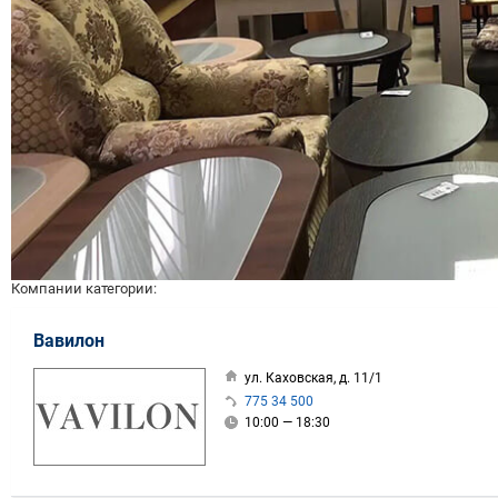
Компании категории:
Вавилон
ул. Каховская, д. 11/1
775 34 500
10:00 — 18:30